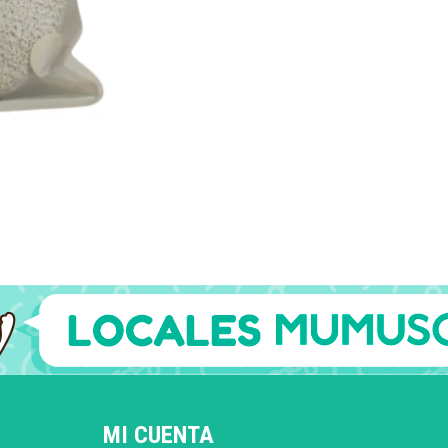
MI CUENTA