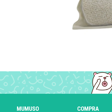
MUMUSO
COMPRA