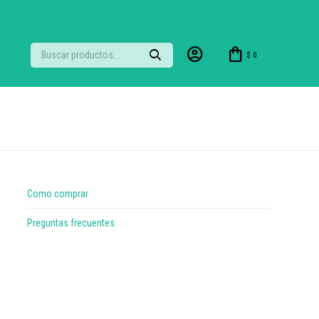
$
0
Como comprar
Preguntas frecuentes