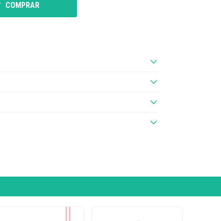
COMPRAR