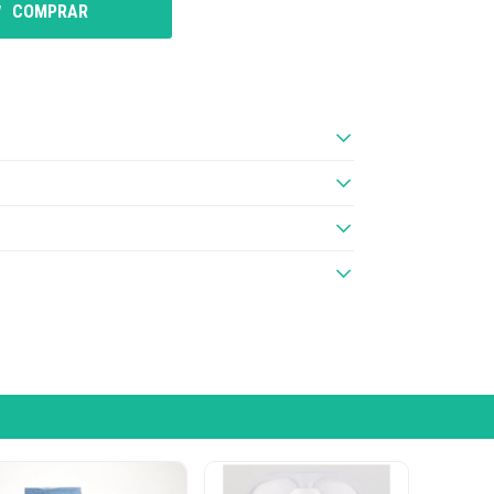
COMPRAR