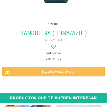
15% OFF
BANDOLERA (LETRA/AZUL)
4324-4324
medidas: n/a
colores: n/a
Este artículo está agotado.
PRODUCTOS QUE TE PUEDEN INTERESAR