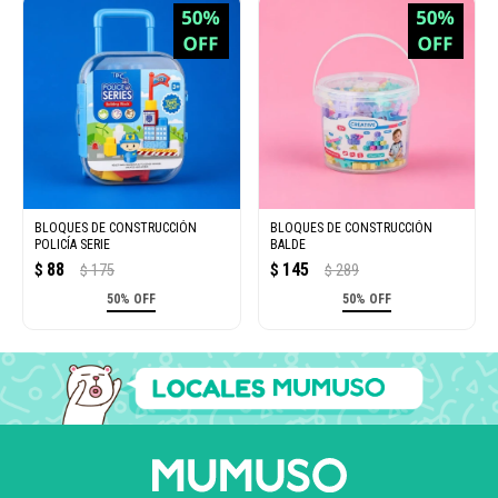
BLOQUES DE CONSTRUCCIÓN
BLOQUES DE CONSTRUCCIÓN
POLICÍA SERIE
BALDE
88
145
$
175
$
289
$
$
50% OFF
50% OFF