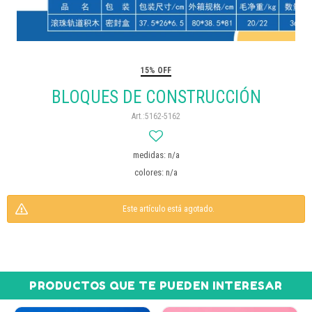
15% OFF
BLOQUES DE CONSTRUCCIÓN
5162-5162
medidas: n/a
colores: n/a
Este artículo está agotado.
PRODUCTOS QUE TE PUEDEN INTERESAR