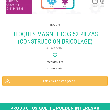
15% OFF
BLOQUES MAGNETICOS 52 PIEZAS
(CONSTRUCCION BRICOLAGE)
6897-6897
medidas: n/a
colores: n/a
Este artículo está agotado.
PRODUCTOS QUE TE PUEDEN INTERESAR