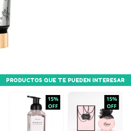
PRODUCTOS QUE TE PUEDEN INTERESAR