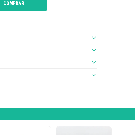
COMPRAR