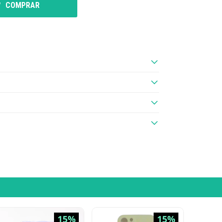
COMPRAR