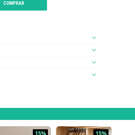
COMPRAR