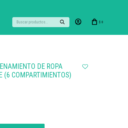
$
0
ENAMIENTO DE ROPA
E (6 COMPARTIMIENTOS)