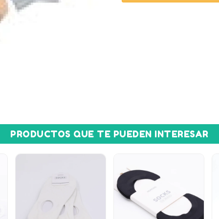
PRODUCTOS QUE TE PUEDEN INTERESAR