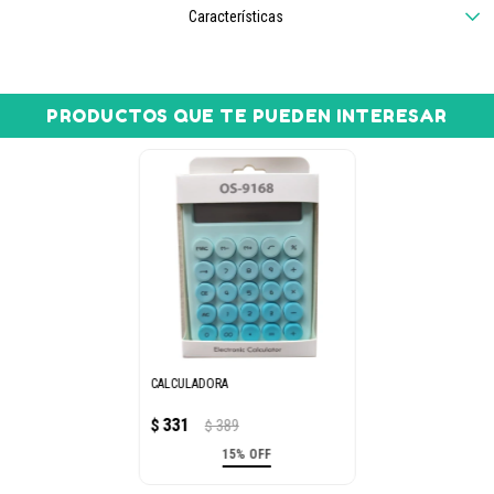
Características
PRODUCTOS QUE TE PUEDEN INTERESAR
CALCULADORA
331
$
389
$
15% OFF