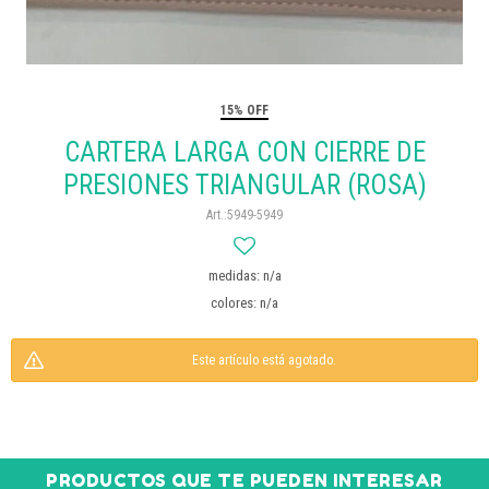
15% OFF
CARTERA LARGA CON CIERRE DE
PRESIONES TRIANGULAR (ROSA)
5949-5949
medidas: n/a
colores: n/a
Este artículo está agotado.
PRODUCTOS QUE TE PUEDEN INTERESAR