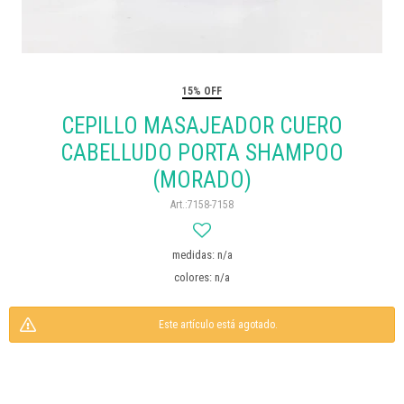
15% OFF
CEPILLO MASAJEADOR CUERO
CABELLUDO PORTA SHAMPOO
(MORADO)
7158-7158
medidas: n/a
colores: n/a
Este artículo está agotado.