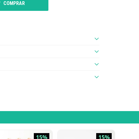
COMPRAR