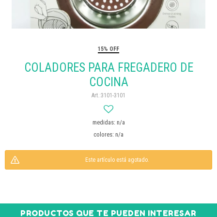
15% OFF
COLADORES PARA FREGADERO DE
COCINA
3101-3101
medidas: n/a
colores: n/a
Este artículo está agotado.
PRODUCTOS QUE TE PUEDEN INTERESAR