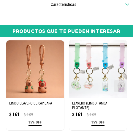
Características
PRODUCTOS QUE TE PUEDEN INTERESAR
LINDO LLAVERO DE CAPIBARA
LLAVERO (LINDO PANDA
FLOTANTE)
161
161
$
189
$
189
$
$
15% OFF
15% OFF