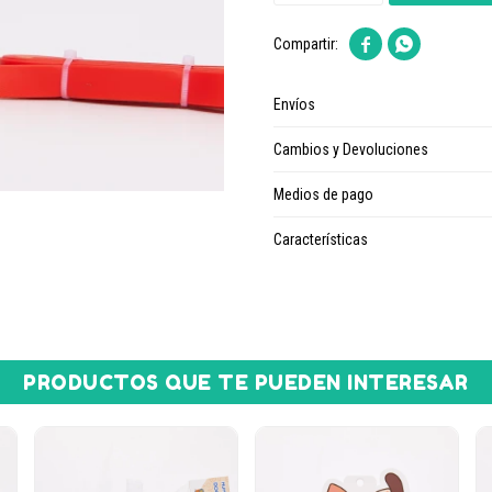


Envíos
Cambios y Devoluciones
Medios de pago
Características
PRODUCTOS QUE TE PUEDEN INTERESAR