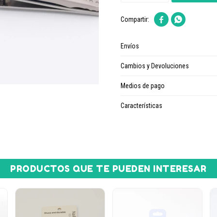


Envíos
Cambios y Devoluciones
Medios de pago
Características
PRODUCTOS QUE TE PUEDEN INTERESAR