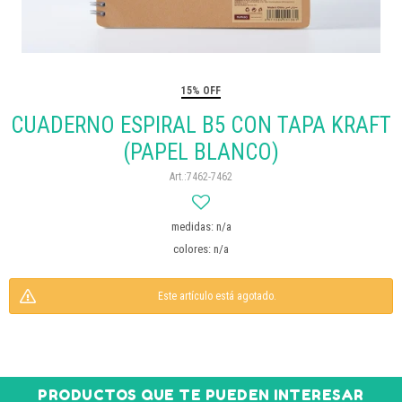
15% OFF
CUADERNO ESPIRAL B5 CON TAPA KRAFT
(PAPEL BLANCO)
7462-7462
medidas: n/a
colores: n/a
Este artículo está agotado.
PRODUCTOS QUE TE PUEDEN INTERESAR