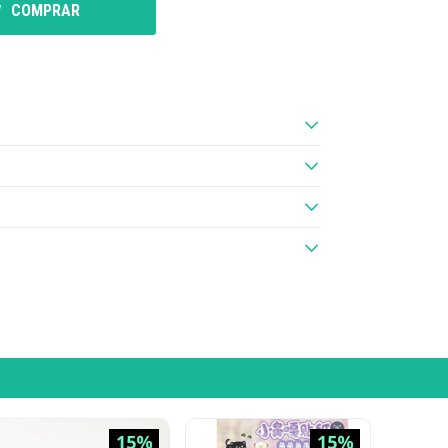
COMPRAR