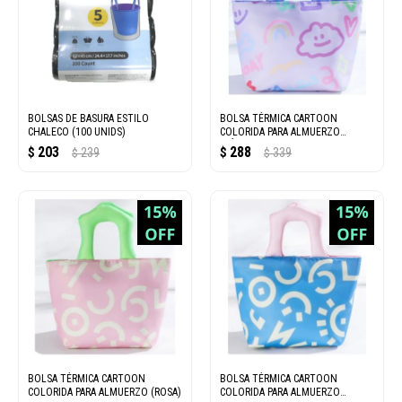
BOLSAS DE BASURA ESTILO
BOLSA TÉRMICA CARTOON
CHALECO (100 UNIDS)
COLORIDA PARA ALMUERZO
(PÚRPURA)
203
288
$
239
$
339
$
$
BOLSA TÉRMICA CARTOON
BOLSA TÉRMICA CARTOON
COLORIDA PARA ALMUERZO (ROSA)
COLORIDA PARA ALMUERZO