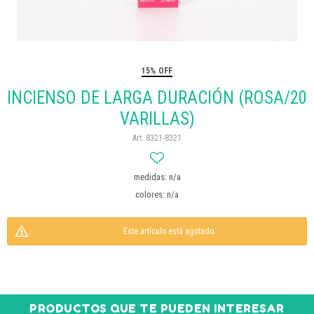
15% OFF
INCIENSO DE LARGA DURACIÓN (ROSA/20
VARILLAS)
8321-8321
medidas: n/a
colores: n/a
Este artículo está agotado.
PRODUCTOS QUE TE PUEDEN INTERESAR