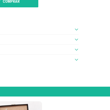
COMPRAR