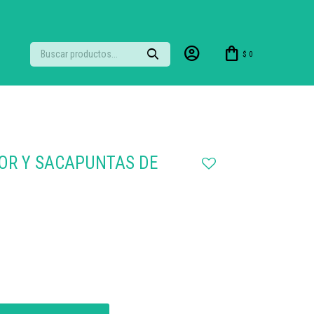
$
0
OR Y SACAPUNTAS DE