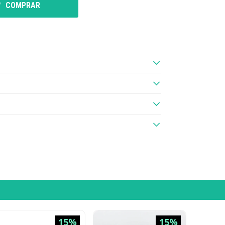
COMPRAR