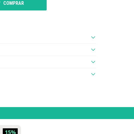
COMPRAR