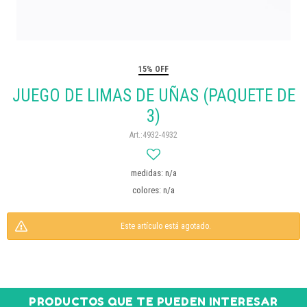
15% OFF
JUEGO DE LIMAS DE UÑAS (PAQUETE DE
3)
4932-4932
medidas: n/a
colores: n/a
Este artículo está agotado.
PRODUCTOS QUE TE PUEDEN INTERESAR