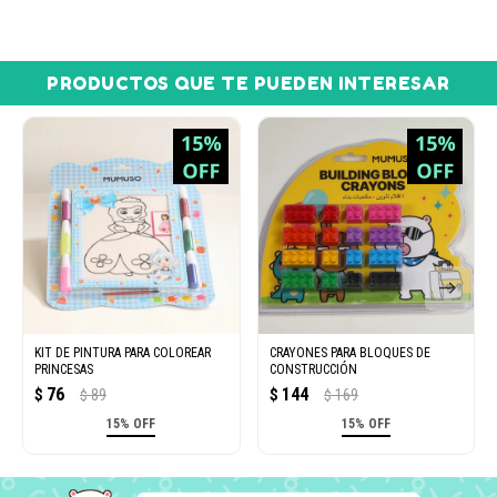
PRODUCTOS QUE TE PUEDEN INTERESAR
KIT DE PINTURA PARA COLOREAR
CRAYONES PARA BLOQUES DE
PRINCESAS
CONSTRUCCIÓN
76
144
$
89
$
169
$
$
15% OFF
15% OFF