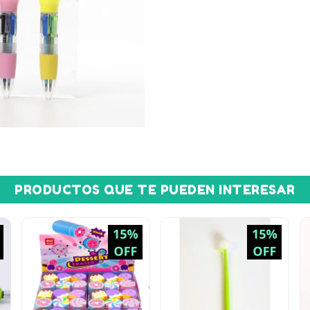
PRODUCTOS QUE TE PUEDEN INTERESAR