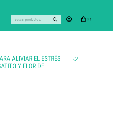
$
0
ARA ALIVIAR EL ESTRÉS
ATITO Y FLOR DE