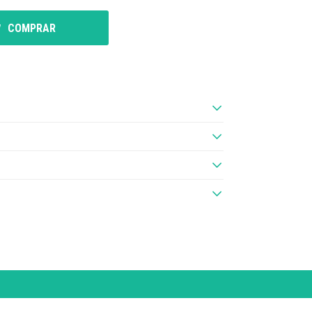
COMPRAR