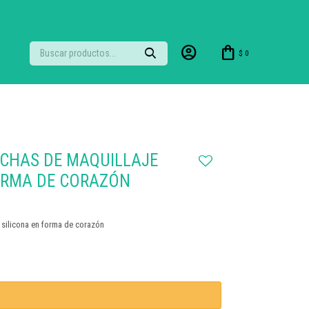
$
0
OCHAS DE MAQUILLAJE
FORMA DE CORAZÓN
 silicona en forma de corazón