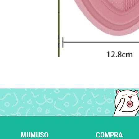
MUMUSO
COMPRA