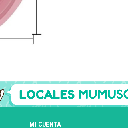
MI CUENTA