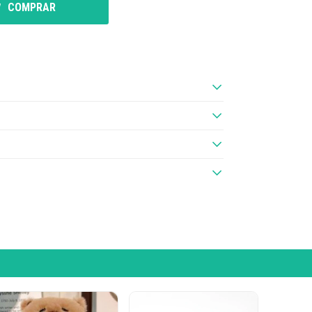
COMPRAR