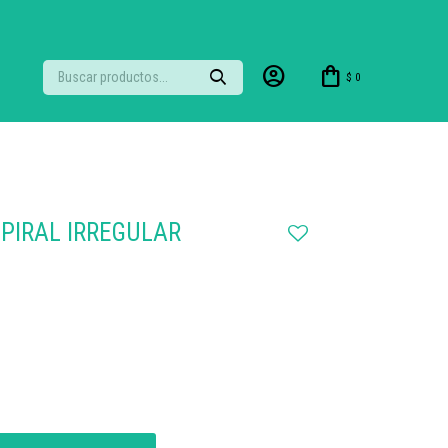
$
0
PIRAL IRREGULAR