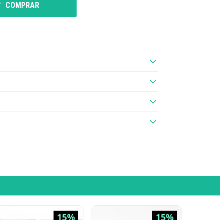
COMPRAR