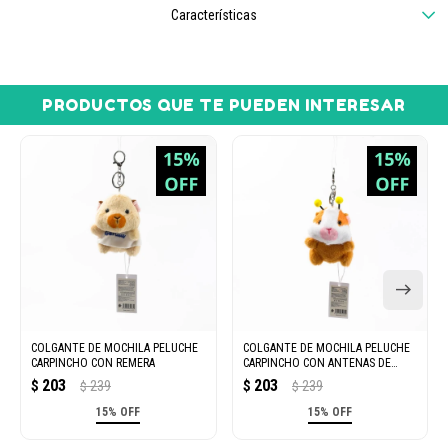
Características
PRODUCTOS QUE TE PUEDEN INTERESAR
COLGANTE DE MOCHILA PELUCHE
COLGANTE DE MOCHILA PELUCHE
CARPINCHO CON REMERA
CARPINCHO CON ANTENAS DE
ABEJA
203
203
$
239
$
239
$
$
15% OFF
15% OFF