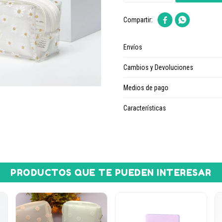


Envíos
Cambios y Devoluciones
Medios de pago
Características
PRODUCTOS QUE TE PUEDEN INTERESAR