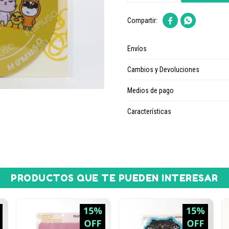


Envíos
Cambios y Devoluciones
Medios de pago
Características
PRODUCTOS QUE TE PUEDEN INTERESAR