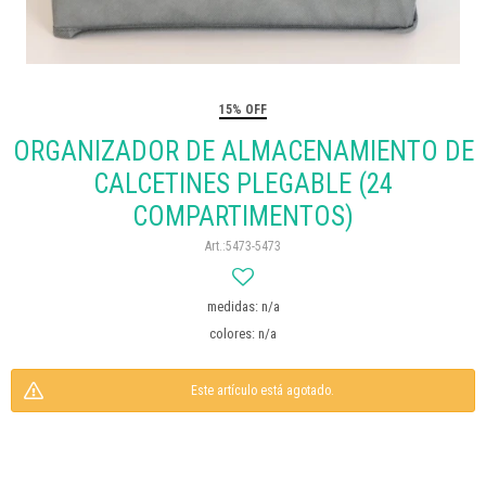
15% OFF
ORGANIZADOR DE ALMACENAMIENTO DE
CALCETINES PLEGABLE (24
COMPARTIMENTOS)
5473-5473
medidas: n/a
colores: n/a
Este artículo está agotado.