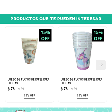
PRODUCTOS QUE TE PUEDEN INTERESAR
JUEGO DE PLATOS DE PAPEL PARA
JUEGO DE PLATOS DE PAPEL PARA
FIESTAS
FIESTAS
76
76
$
89
$
89
$
$
15% OFF
15% OFF