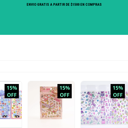
ENVIO GRATIS A PARTIR DE $1500 EN COMPRAS