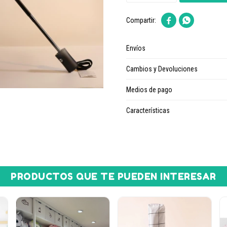


Envíos
Cambios y Devoluciones
Medios de pago
Características
PRODUCTOS QUE TE PUEDEN INTERESAR