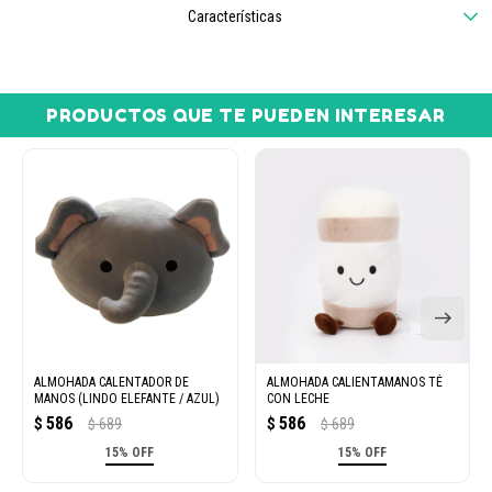
Características
PRODUCTOS QUE TE PUEDEN INTERESAR
ALMOHADA CALENTADOR DE
ALMOHADA CALIENTAMANOS TÉ
MANOS (LINDO ELEFANTE / AZUL)
CON LECHE
586
586
$
689
$
689
$
$
15% OFF
15% OFF