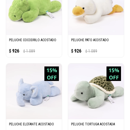
PELUCHE COCODRILO ACOSTADO
PELUCHE PATO ACOSTADO
926
926
$
1.089
$
1.089
$
$
PELUCHE ELEFANTE ACOSTADO
PELUCHE TORTUGA ACOSTADA