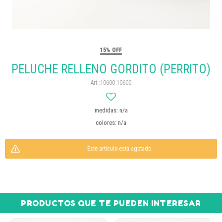
15% OFF
PELUCHE RELLENO GORDITO (PERRITO)
10600-10600
medidas: n/a
colores: n/a
Este artículo está agotado.
PRODUCTOS QUE TE PUEDEN INTERESAR