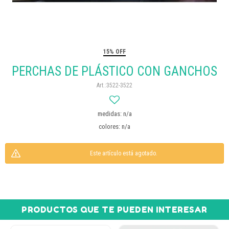
15% OFF
PERCHAS DE PLÁSTICO CON GANCHOS
3522-3522
medidas: n/a
colores: n/a
Este artículo está agotado.
PRODUCTOS QUE TE PUEDEN INTERESAR