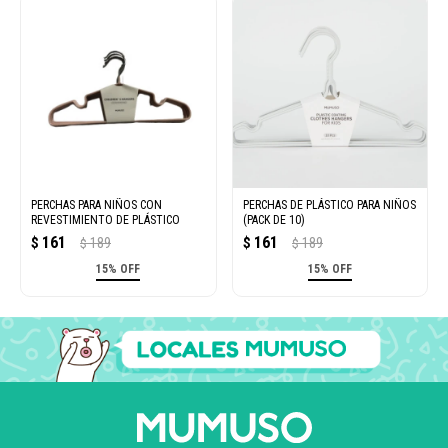
PERCHAS PARA NIÑOS CON
PERCHAS DE PLÁSTICO PARA NIÑOS
REVESTIMIENTO DE PLÁSTICO
(PACK DE 10)
161
161
$
189
$
189
$
$
15% OFF
15% OFF