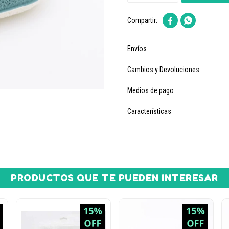


Envíos
Cambios y Devoluciones
Medios de pago
Características
PRODUCTOS QUE TE PUEDEN INTERESAR