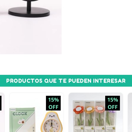
PRODUCTOS QUE TE PUEDEN INTERESAR