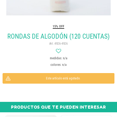
15% OFF
RONDAS DE ALGODÓN (120 CUENTAS)
4926-4926
medidas: n/a
colores: n/a
Este artículo está agotado.
PRODUCTOS QUE TE PUEDEN INTERESAR