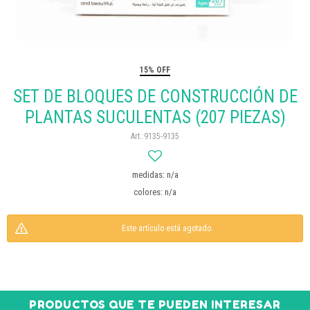
15% OFF
SET DE BLOQUES DE CONSTRUCCIÓN DE
PLANTAS SUCULENTAS (207 PIEZAS)
9135-9135
medidas: n/a
colores: n/a
Este artículo está agotado.
PRODUCTOS QUE TE PUEDEN INTERESAR