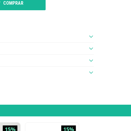
COMPRAR